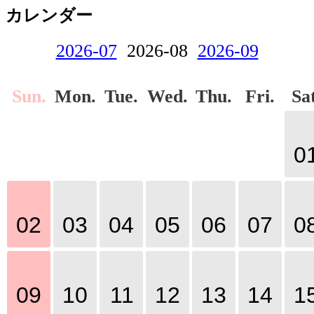
カレンダー
2026-07
2026-08
2026-09
Sun.
Mon.
Tue.
Wed.
Thu.
Fri.
Sat
0
02
03
04
05
06
07
0
09
10
11
12
13
14
1